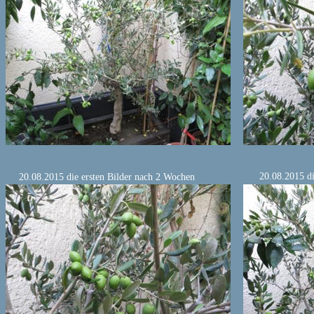
20.08.2015 di
20.08.2015 die ersten Bilder nach 2 Wochen 