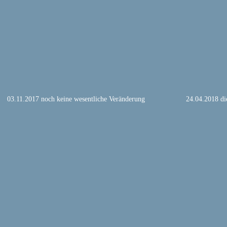
03.11.2017 noch keine wesentliche Veränderung
24.04.2018 di