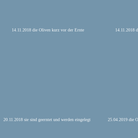
14.11.2018 die Oliven kurz vor der Ernte
14.11.2018 d
20.11.2018 sie sind geerntet und werden eingelegt
25.04.2019 die O