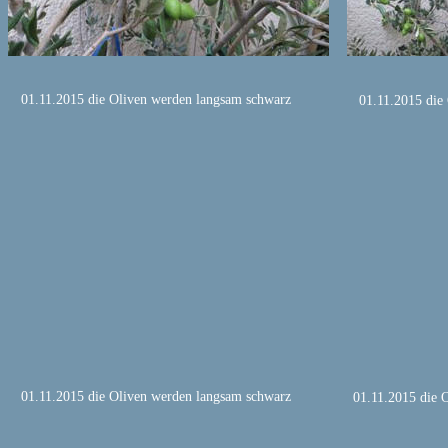
01.11.2015 die Oliven werden langsam schwarz
01.11.2015 die
01.11.2015 die Oliven werden langsam schwarz
01.11.2015 die 