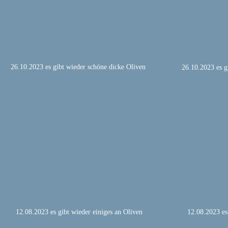
26.10.2023 es gibt wieder schöne dicke Oliven
26.10.2023 es g
12.08.2023 es gibt wieder einiges an Oliven
12.08.2023 es