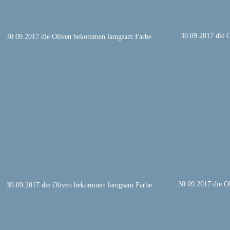
30.09.2017 die
30.09.2017 die Oliven bekommen lamgsam Farbe
30.09.2017 die 
30.09.2017 die Oliven bekommen lamgsam Farbe