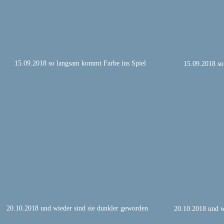
15.09.2018 so langsam kommt Farbe ins Spiel
15.09.2018 so
20.10.2018 und wieder sind sie dunkler geworden
20.10.2018 und w