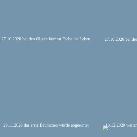
27.10.2020 bei den Oliven kommt Farbe ins Leben
27.10.2020 bei de
29.11.2020 das erste Bäumchen wurde abgeerntet
19.12.2020 weite