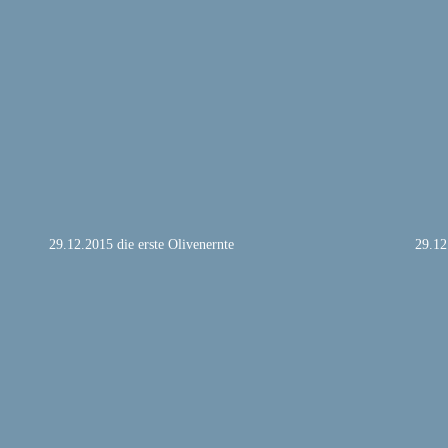
29.12.2015 die erste Olivenernte
29.12