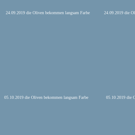
24.09.2019 die Oliven bekommen langsam Farbe
24.09.2019 die O
05.10.2019 die Oliven bekommen langsam Farbe
05.10.2019 die 