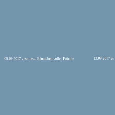
13.09.2017 es 
05.09.2017 zwei neue Bäumchen voller Früchte