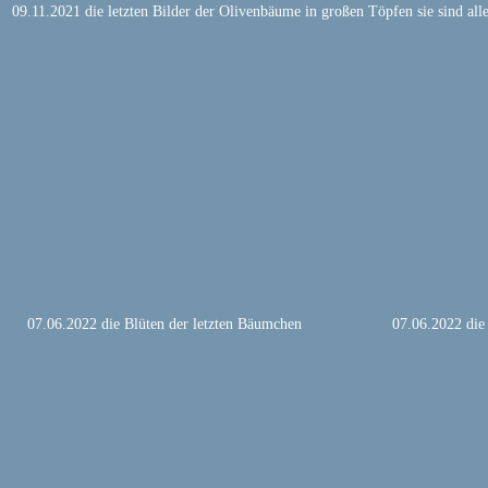
 09.11.2021 die letzten Bilder der Olivenbäume in großen Töpfen sie sind all
 07.06.2022 die Blüten der letzten Bäumchen
 07.06.2022 die