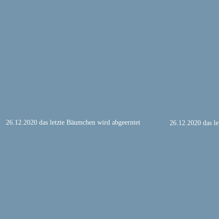
26.12.2020 das letzte Bäumchen wird abgeerntet
26.12.2020 das l