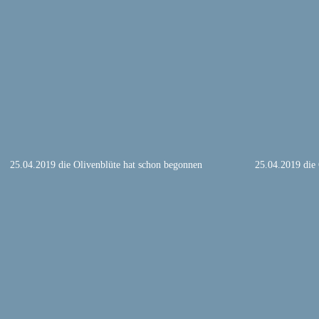
25.04.2019 die Olivenblüte hat schon begonnen
25.04.2019 die 