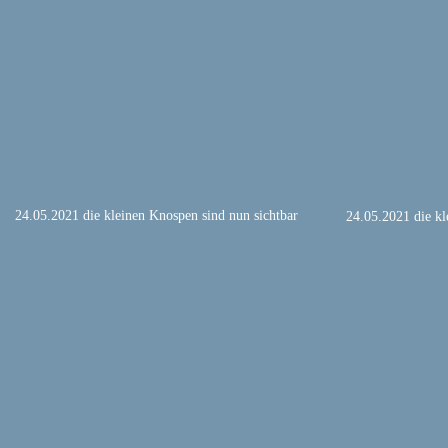
 24.05.2021 die kleinen Knospen sind nun sichtbar
 24.05.2021 die kl