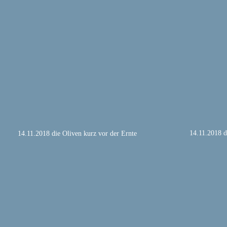
14.11.2018 d
14.11.2018 die Oliven kurz vor der Ernte