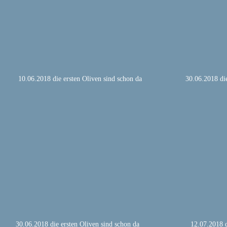
10.06.2018 die ersten Oliven sind schon da
30.06.2018 die
30.06.2018 die ersten Oliven sind schon da
12.07.2018 d