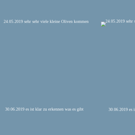
24.05.2019 sehr 
24.05.2019 sehr sehr viele kleine Oliven kommen
30.06.2019 es ist klar zu erkennen was es gibt
30.06.2019 es i