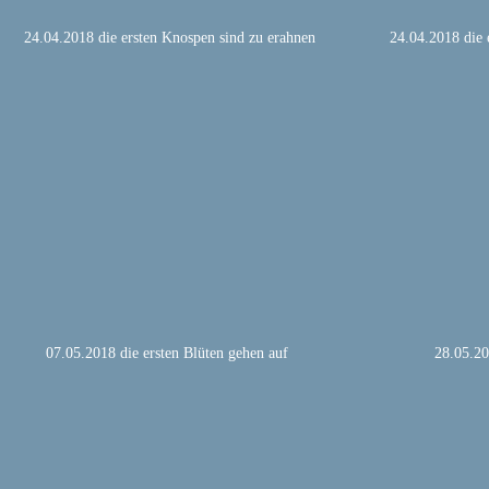
24.04.2018 die ersten Knospen sind zu erahnen
24.04.2018 die 
07.05.2018 die ersten Blüten gehen auf
28.05.20