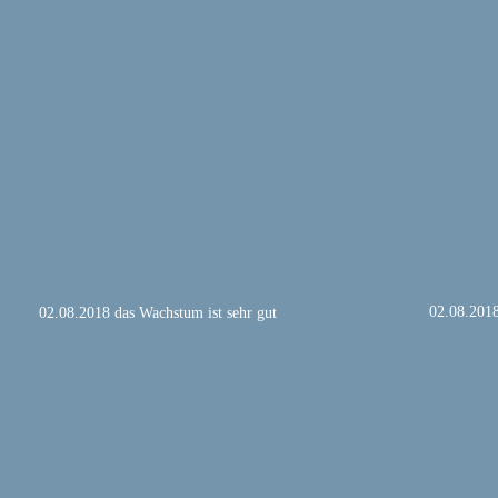
02.08.2018
02.08.2018 das Wachstum ist sehr gut