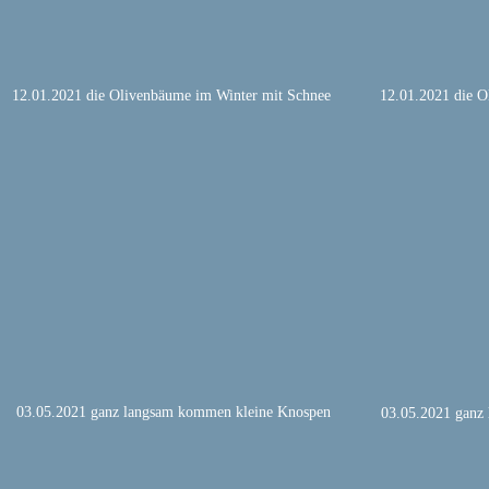
12.01.2021 die Olivenbäume im Winter mit Schnee
12.01.2021 die O
 03.05.2021 ganz langsam kommen kleine Knospen
 03.05.2021 ganz