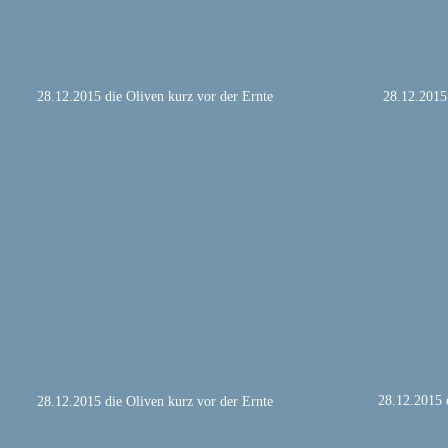
28.12.2015 die Oliven kurz vor der Ernte
28.12.2015 
28.12.2015 
28.12.2015 die Oliven kurz vor der Ernte