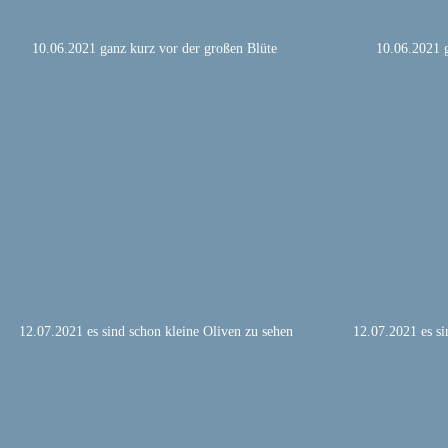
 10.06.2021 ganz kurz vor der großen Blüte
 10.06.2021 
 12.07.2021 es sind schon kleine Oliven zu sehen
 12.07.2021 es si