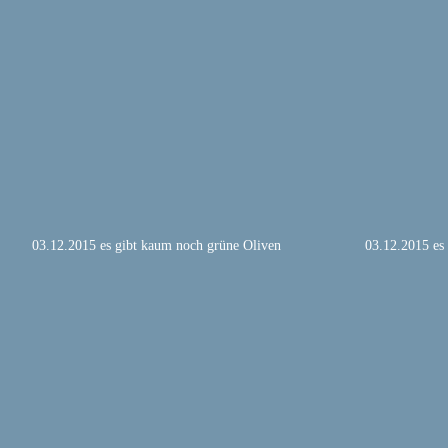
03.12.2015 es gibt kaum noch grüne Oliven
03.12.2015 es