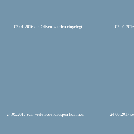
02.01.2016 die Oliven wurden eingelegt
02.01.2016
24.05.2017 sehr viele neue Knospen kommen
24.05.2017 s