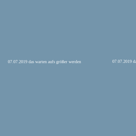
07.07.2019 d
07.07.2019 das warten aufs größer werden