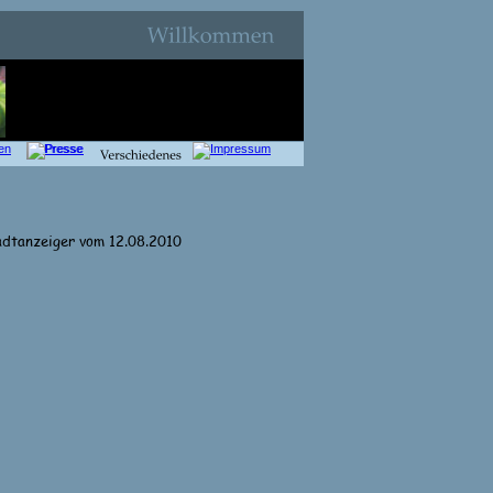
dtanzeiger vom 12.08.2010