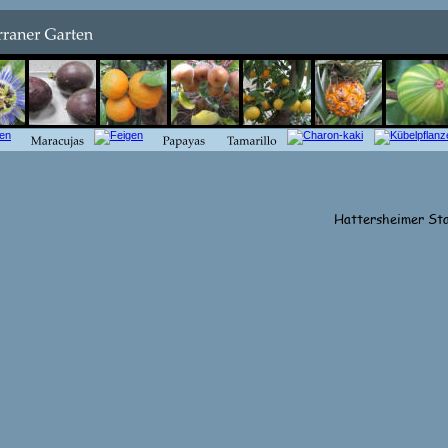
Hattersheimer Sta