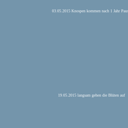
03.05.2015 Knospen kommen nach 1 Jahr Pau
19.05.2015 langsam gehen die Blüten auf