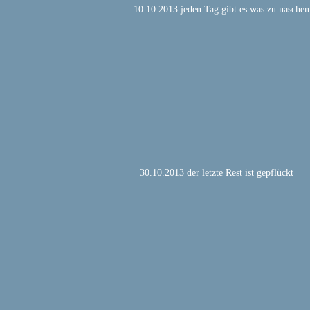
10.10.2013 jeden Tag gibt es was zu naschen
30.10.2013 der letzte Rest ist gepflückt