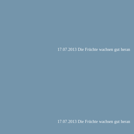
17.07.2013 Die Früchte wachsen gut heran
17.07.2013 Die Früchte wachsen gut heran