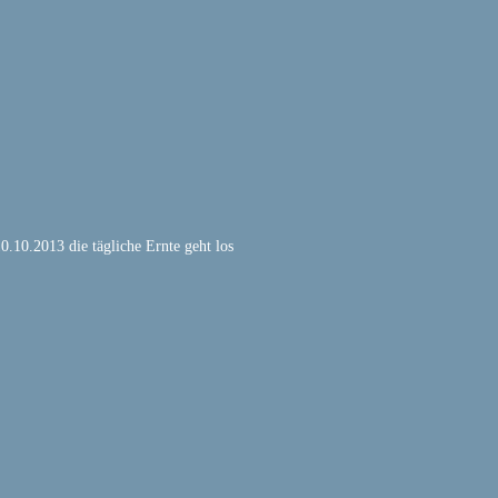
0.10.2013 die tägliche Ernte geht los 