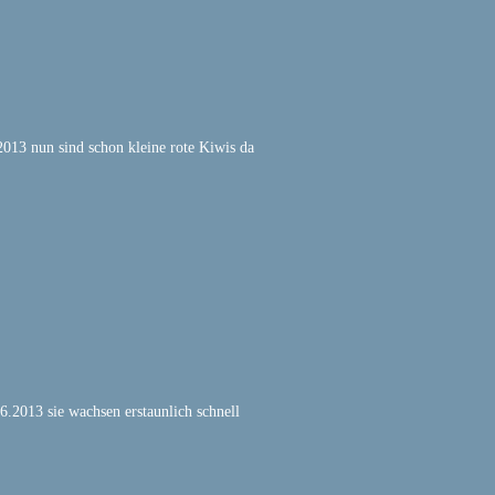
2013 nun sind schon kleine rote Kiwis da
6.2013 sie wachsen erstaunlich schnell