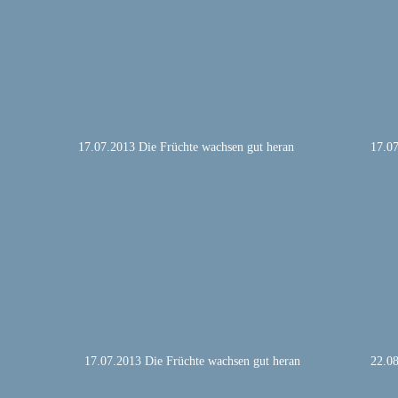
17.07.2013 Die Früchte wachsen gut heran
17.07
17.07.2013 Die Früchte wachsen gut heran
22.0