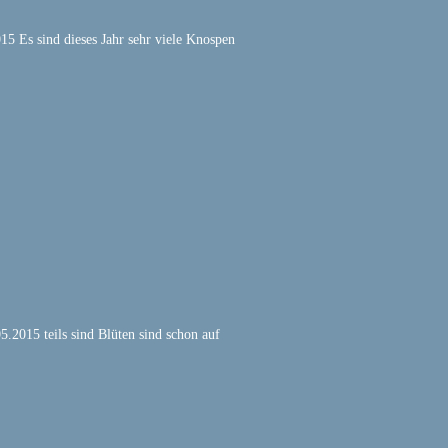
15 Es sind dieses Jahr sehr viele Knospen
5.2015 teils sind Blüten sind schon auf