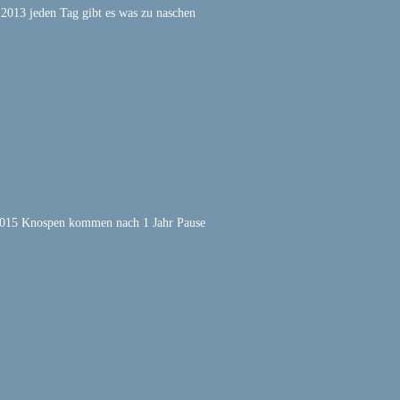
.2013 jeden Tag gibt es was zu naschen
2015 Knospen kommen nach 1 Jahr Pause