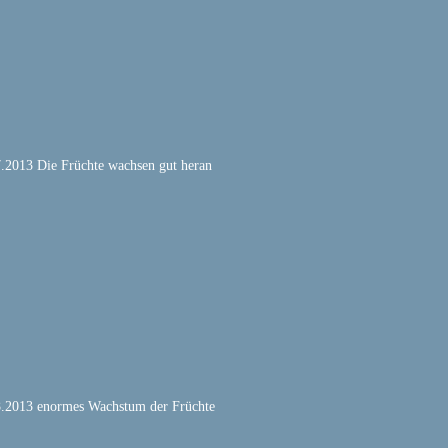
.2013 Die Früchte wachsen gut heran
8.2013 enormes Wachstum der Früchte