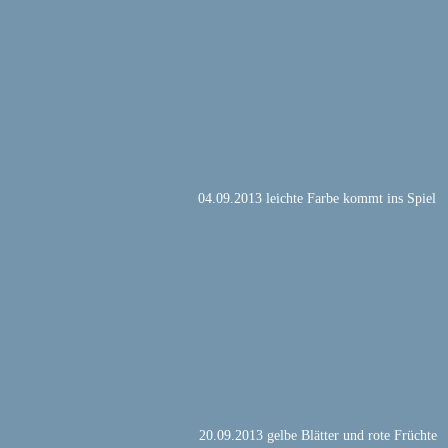
04.09.2013 leichte Farbe kommt ins Spiel
20.09.2013 gelbe Blätter und rote Früchte 