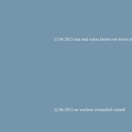
13.06.2013 nun sind schon kleine rote Kiwis d
22.06.2013 sie wachsen erstaunlich schnell