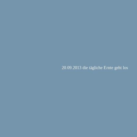
20.09.2013 die tägliche Ernte geht los 