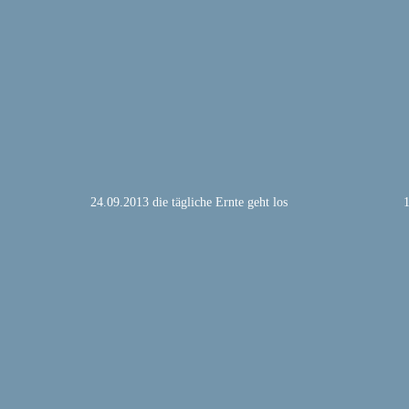
24.09.2013 die tägliche Ernte geht los 
1