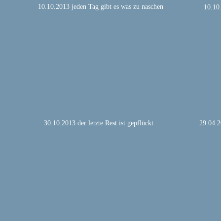
10.10.2013 jeden Tag gibt es was zu naschen
10.10
30.10.2013 der letzte Rest ist gepflückt
29.04.