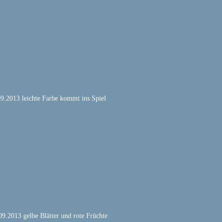
9.2013 leichte Farbe kommt ins Spiel
09.2013 gelbe Blätter und rote Früchte 