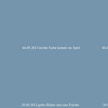
04.09.2013 leichte Farbe kommt ins Spiel
04.0
20.09.2013 gelbe Blätter und rote Früchte 
20.