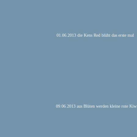
01.06.2013 die Kens Red blüht das erste mal
09.06.2013 aus Blüten werden kleine rote Kiw