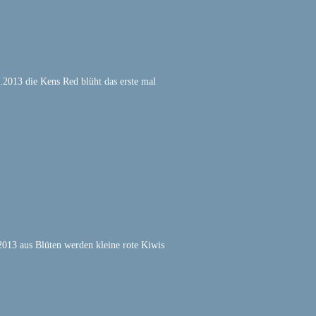
.2013 die Kens Red blüht das erste mal
2013 aus Blüten werden kleine rote Kiwis