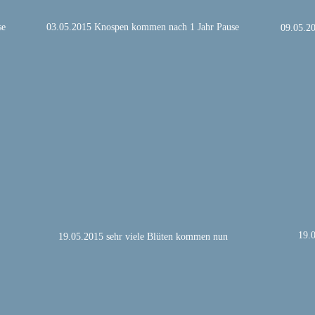
se
03.05.2015 Knospen kommen nach 1 Jahr Pause
09.05.20
19.0
19.05.2015 sehr viele Blüten kommen nun