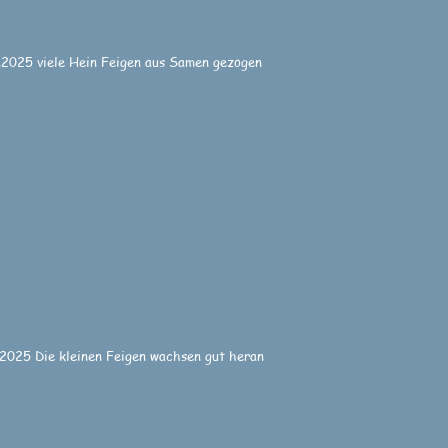
.2025 viele Hein Feigen aus Samen gezogen
.2025 Die kleinen Feigen wachsen gut heran