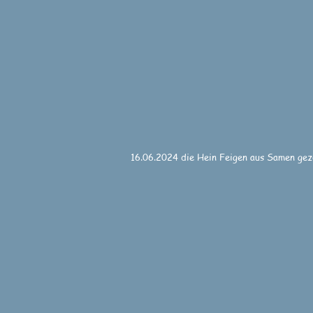
16.06.2024 die Hein Feigen aus Samen ge