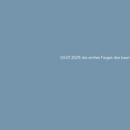
03.07.2025 die ersten Feigen des beurz