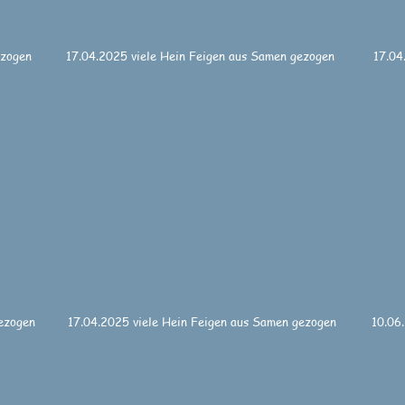
ezogen
17.04.2025 viele Hein Feigen aus Samen gezogen
17.04
gezogen
17.04.2025 viele Hein Feigen aus Samen gezogen
10.06