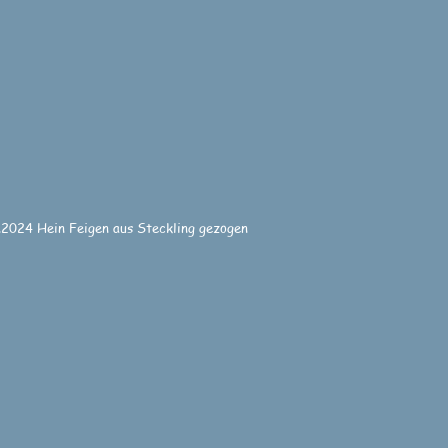
.2024 Hein Feigen aus Steckling gezogen