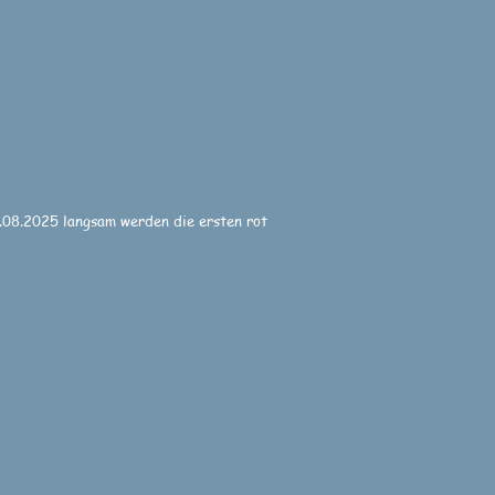
.08.2025 langsam werden die ersten rot