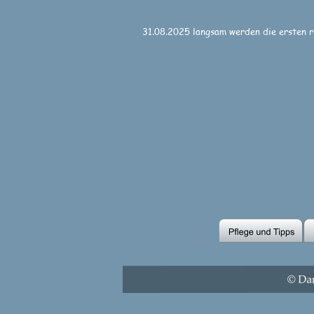
31.08.2025 langsam werden die ersten r