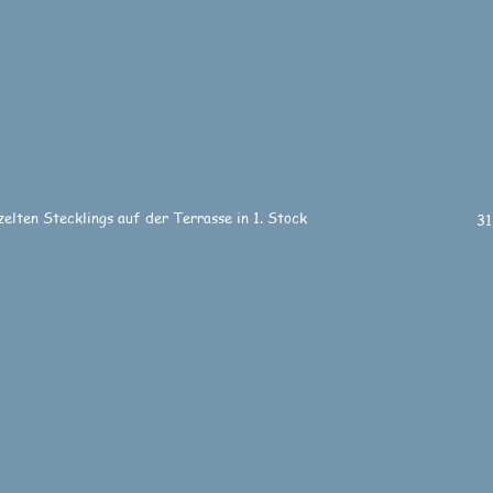
elten Stecklings auf der Terrasse in 1. Stock
31