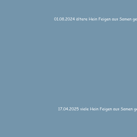
01.08.2024 ältere Hein Feigen aus Samen g
17.04.2025 viele Hein Feigen aus Samen 