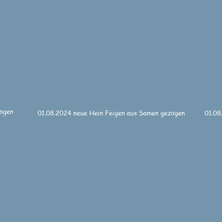
zogen
01.08.2024 neue Hein Feigen aus Samen gezogen
01.08