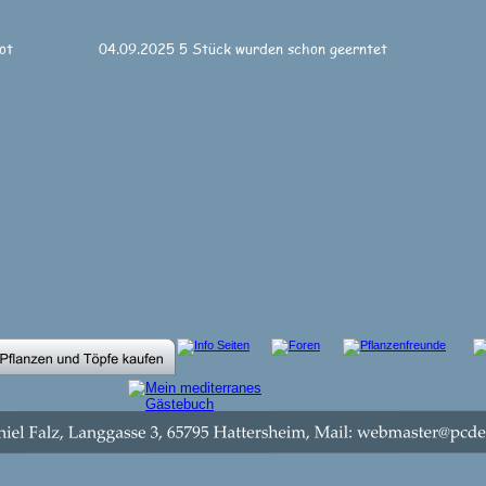
ot
04.09.2025 5 Stück wurden schon geerntet